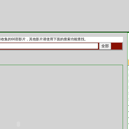
收集的66部影片，其他影片请使用下面的搜索功能查找。
全部